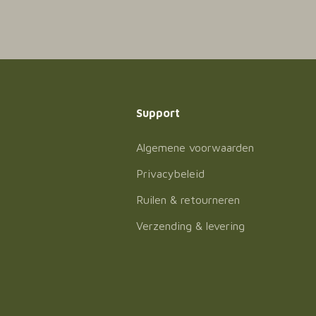
Support
Algemene voorwaarden
Privacybeleid
Ruilen & retourneren
Verzending & levering