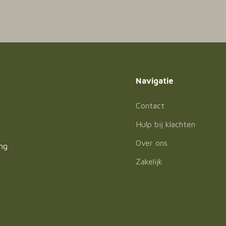
Navigatie
Contact
Hulp bij klachten
Over ons
ing
Zakelijk