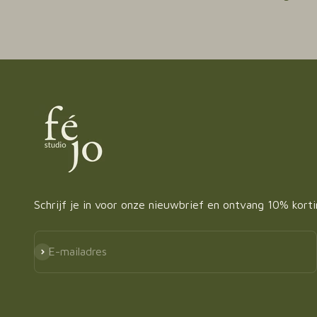
Schrijf je in voor onze nieuwbrief en ontvang 10% kort
Abonneren
E-mailadres