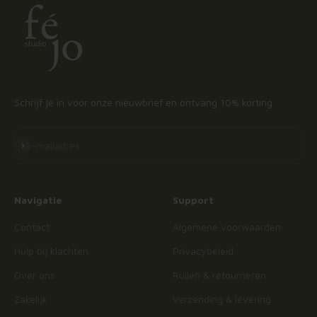
Schrijf je in voor onze nieuwbrief en ontvang 10% korting
Abonneren
E-mailadres
Navigatie
Support
Contact
Algemene voorwaarden
Hulp bij klachten
Privacybeleid
Over ons
Ruilen & retourneren
Zakelijk
Verzending & levering