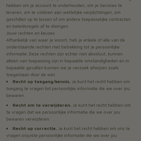
hebben om je account te onderhouden, om je Services te
leveren, om te voldoen aan wettelijke verplichtingen, om
geschillen op te lossen of om andere toepasselijke contracten
en beleidsregels af te dwingen.
Jouw rechten en keuzes
Afhankelijk van waar je woont, heb je enkele of alle van de
onderstaande rechten met betrekking tot je persoonlijke
informatie. Deze rechten zijn echter niet absoluut, kunnen
alleen van toepassing zijn in bepaalde omstandigheden en in
bepaalde gevallen kunnen we je verzoek afwijzen zoals
toegestaan door de wet.
Recht op toegang/kennis.
Je kunt het recht hebben om
toegang te vragen tot persoonlijke informatie die we over jou
bewaren.
Recht om te verwijderen.
Je kunt het recht hebben om
te vragen dat we persoonlijke informatie die we over jou
bewaren verwijderen.
Recht op correctie.
Je kunt het recht hebben om ons te
vragen onjuiste persoonlijke informatie die we over jou