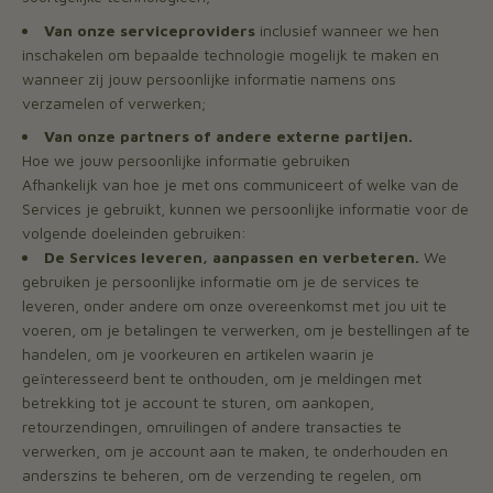
Van onze serviceproviders
inclusief wanneer we hen
inschakelen om bepaalde technologie mogelijk te maken en
wanneer zij jouw persoonlijke informatie namens ons
verzamelen of verwerken;
Van onze partners of andere externe partijen.
Hoe we jouw persoonlijke informatie gebruiken
Afhankelijk van hoe je met ons communiceert of welke van de
Services je gebruikt, kunnen we persoonlijke informatie voor de
volgende doeleinden gebruiken:
De Services leveren, aanpassen en verbeteren.
We
gebruiken je persoonlijke informatie om je de services te
leveren, onder andere om onze overeenkomst met jou uit te
voeren, om je betalingen te verwerken, om je bestellingen af te
handelen, om je voorkeuren en artikelen waarin je
geïnteresseerd bent te onthouden, om je meldingen met
betrekking tot je account te sturen, om aankopen,
retourzendingen, omruilingen of andere transacties te
verwerken, om je account aan te maken, te onderhouden en
anderszins te beheren, om de verzending te regelen, om