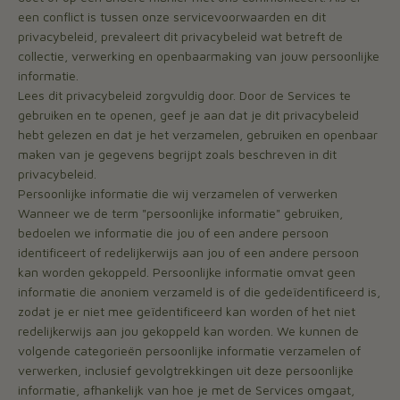
een conflict is tussen onze servicevoorwaarden en dit
privacybeleid, prevaleert dit privacybeleid wat betreft de
collectie, verwerking en openbaarmaking van jouw persoonlijke
informatie.
Lees dit privacybeleid zorgvuldig door. Door de Services te
gebruiken en te openen, geef je aan dat je dit privacybeleid
hebt gelezen en dat je het verzamelen, gebruiken en openbaar
maken van je gegevens begrijpt zoals beschreven in dit
privacybeleid.
Persoonlijke informatie die wij verzamelen of verwerken
Wanneer we de term "persoonlijke informatie" gebruiken,
bedoelen we informatie die jou of een andere persoon
identificeert of redelijkerwijs aan jou of een andere persoon
kan worden gekoppeld. Persoonlijke informatie omvat geen
informatie die anoniem verzameld is of die gedeïdentificeerd is,
zodat je er niet mee geïdentificeerd kan worden of het niet
redelijkerwijs aan jou gekoppeld kan worden. We kunnen de
volgende categorieën persoonlijke informatie verzamelen of
verwerken, inclusief gevolgtrekkingen uit deze persoonlijke
informatie, afhankelijk van hoe je met de Services omgaat,