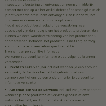
Inspecteer je bestelling bij ontvangst en neem onmiddellijk
contact met ons op als het artikel defect of beschadigd is of als
je het verkeerde artikel hebt ontvangen. Dan kunnen wij het
probleem evalueren en het voor je oplossen.
Mocht het product beschadigd of de verpakking meer
beschadigd zijn dan nodig is om het product te proberen, dan
kunnen we deze waardevermindering van het product aan u
doorberekenen. Behandel het product dus met zorg en zorg
ervoor dat deze bij een retour goed verpakt is.
Bronnen van persoonlijke informatie
We kunnen persoonlijke informatie uit de volgende bronnen
verzamelen:
Rechtstreeks van jou
inclusief wanneer je een account
aanmaakt, de Services bezoekt of gebruikt, met ons
communiceert of ons op een andere manier je persoonlijke
informatie verstrekt;
Automatisch via de Services
inclusief van jouw apparaat
wanneer je onze producten of Services gebruikt of onze
websites bezoekt, en door het gebruik van cookies en
soortgelijke technologieën;