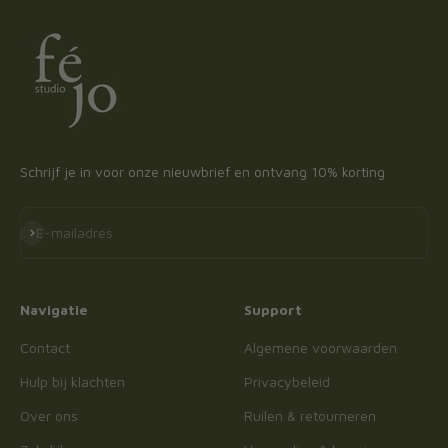
Schrijf je in voor onze nieuwbrief en ontvang 10% korting
Abonneren
E-mailadres
Navigatie
Support
Contact
Algemene voorwaarden
Hulp bij klachten
Privacybeleid
Over ons
Ruilen & retourneren