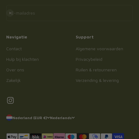
Abonneren
E-mailadres
Navigatie
Support
Contact
Algemene voorwaarden
Hulp bij klachten
Privacybeleid
Over ons
Ruilen & retourneren
Zakelijk
Verzending & levering
Nederland (EUR €)
Nederlands