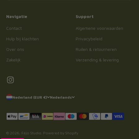
Navigatie
Support
Contact
Algemene voorwaarden
Hulp bij klachten
Privacybeleid
Over ons
Ruilen & retourneren
Zakelijk
Verzending & levering
Nederland (EUR €)
Nederlands
© 2026, Féjo Studio. Powered by Shopify