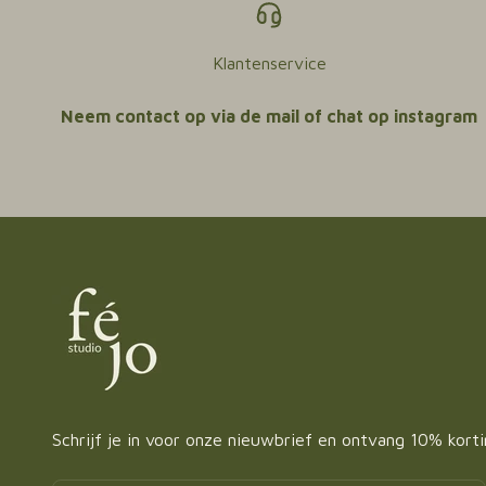
Klantenservice
Neem contact op via de mail of chat op instagram
Schrijf je in voor onze nieuwbrief en ontvang 10% kort