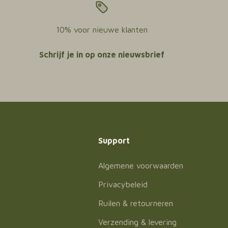
10% voor nieuwe klanten
Schrijf je in op onze nieuwsbrief
Support
Algemene voorwaarden
Privacybeleid
Ruilen & retourneren
Verzending & levering