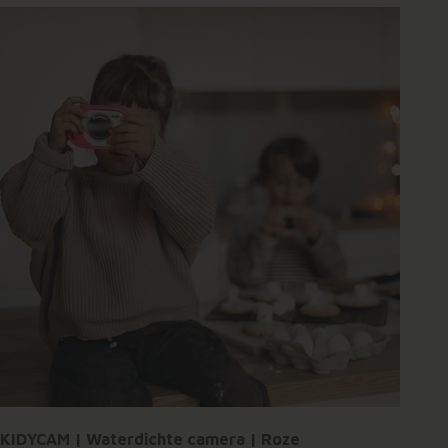
KIDYCAM | Waterdichte camera | Roze