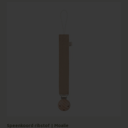
Speenkoord ribstof | Moalie