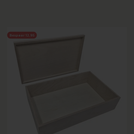
Bespaar 12,95