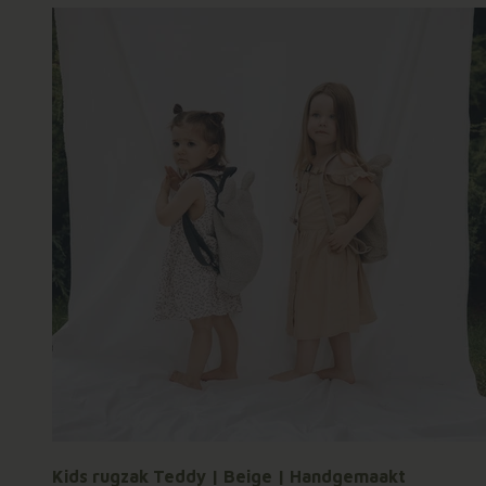
Kids rugzak Teddy | Beige | Handgemaakt