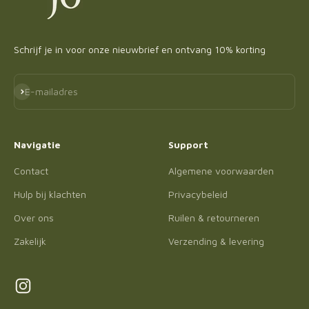
Schrijf je in voor onze nieuwbrief en ontvang 10% korting
Abonneren
E-mailadres
Navigatie
Support
Contact
Algemene voorwaarden
Hulp bij klachten
Privacybeleid
Over ons
Ruilen & retourneren
Zakelijk
Verzending & levering