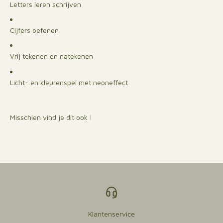
Letters leren schrijven
Cijfers oefenen
Vrij tekenen en natekenen
Licht- en kleurenspel met neoneffect
Klantenservice