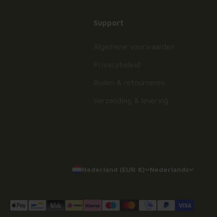
Support
Algemene voorwaarden
Privacybeleid
Ruilen & retourneren
Verzending & levering
Nederland (EUR €)
Nederlands