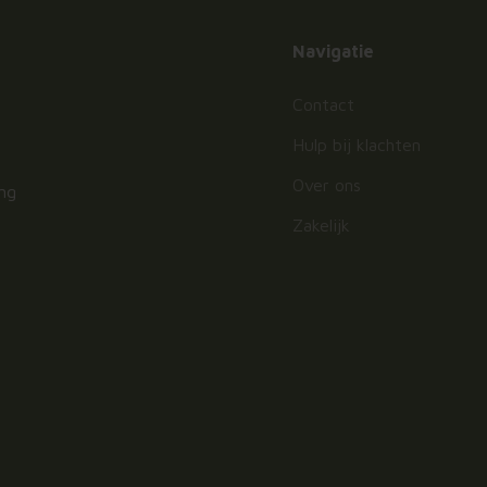
Navigatie
Contact
Hulp bij klachten
Over ons
ing
Zakelijk