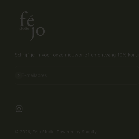
Schrijf je in voor onze nieuwbrief en ontvang 10% kort
Abonneren
E-mailadres
© 2026, Féjo Studio. Powered by Shopify