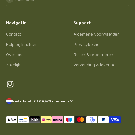
Navigatie
Support
Contact
Algemene voorwaarden
Hulp bij klachten
Privacybeleid
Over ons
Ruilen & retourneren
Zakelijk
Verzending & levering
Nederland (EUR €)
Nederlands