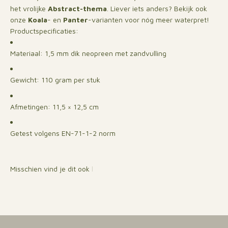
het vrolijke
Abstract-thema
. Liever iets anders? Bekijk ook
onze
Koala
- en
Panter
-varianten voor nóg meer waterpret!
Productspecificaties:
Materiaal: 1,5 mm dik neopreen met zandvulling
Gewicht: 110 gram per stuk
Afmetingen: 11,5 × 12,5 cm
Getest volgens EN-71-1-2 norm