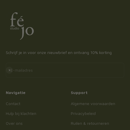
Schrijf je in voor onze nieuwbrief en ontvang 10% korting
Abonneren
E-mailadres
Navigatie
Support
Contact
Algemene voorwaarden
Hulp bij klachten
Privacybeleid
Over ons
Ruilen & retourneren